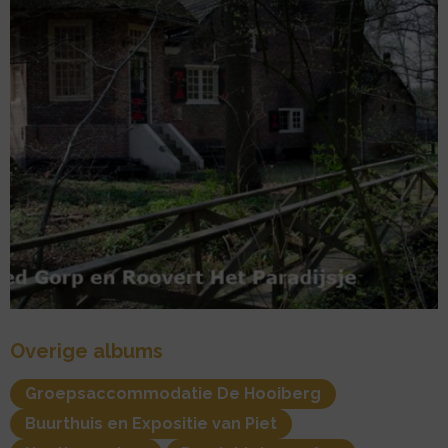
Overige albums
Groepsaccommodatie De Hooiberg
Buurthuis en Expositie van Piet